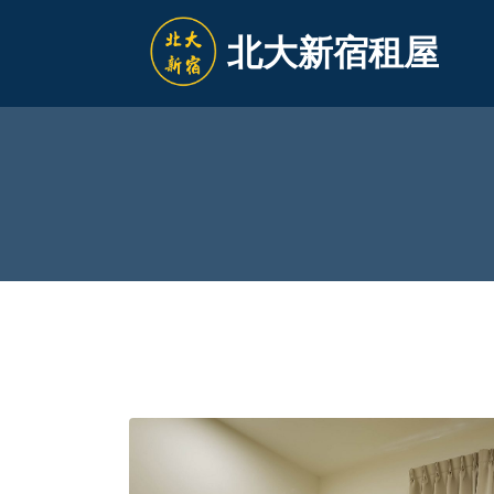
北大新宿租屋