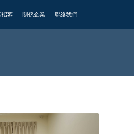
英招募
關係企業
聯絡我們