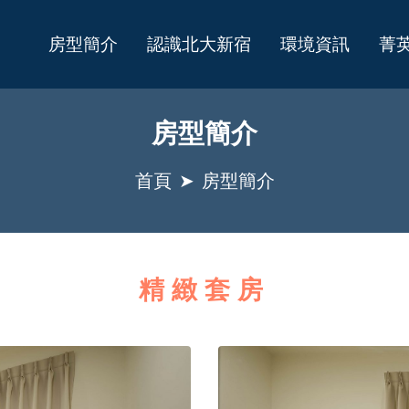
房型簡介
認識北大新宿
環境資訊
菁
房型簡介
首頁
房型簡介
精緻套房