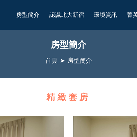
房型簡介
認識北大新宿
環境資訊
菁
房型簡介
首頁
房型簡介
精緻套房