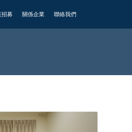
英招募
關係企業
聯絡我們