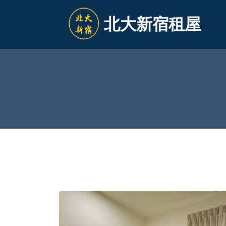
北大新宿租屋