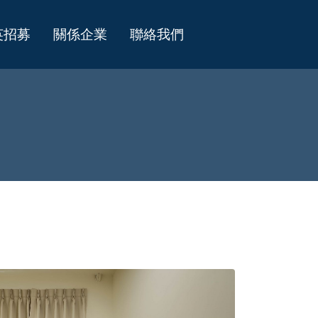
英招募
關係企業
聯絡我們