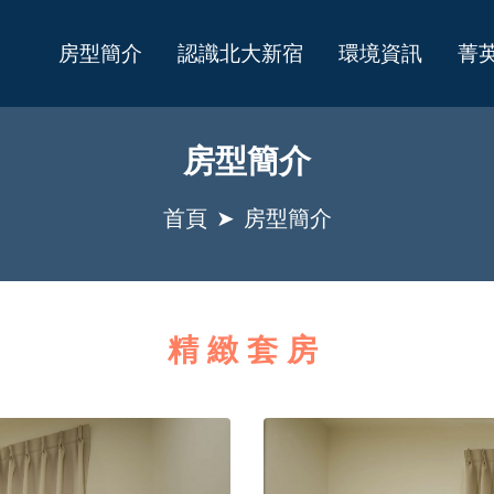
房型簡介
認識北大新宿
環境資訊
菁
房型簡介
首頁
房型簡介
精緻套房