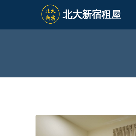
北大新宿租屋